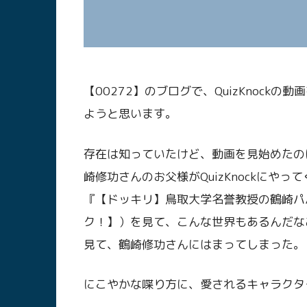
【00272】のブログで、QuizKnoc
ようと思います。
存在は知っていたけど、動画を見始めたの
崎修功さんのお父様がQuizKnockにやって
『【ドッキリ】鳥取大学名誉教授の鶴崎パ
ク！】）を見て、こんな世界もあるんだな
見て、鶴崎修功さんにはまってしまった。
にこやかな喋り方に、愛されるキャラクタ