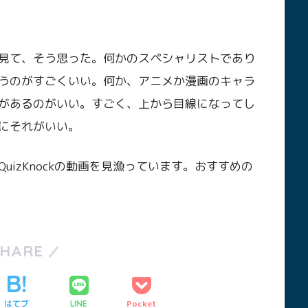
見て、そう思った。何かのスペシャリストであり
うのがすごくいい。何か、アニメか漫画のキャラ
があるのがいい。すごく、上から目線になってし
にそれがいい。
izKnockの動画を見漁っています。おすすめの
SHARE
はてブ
Pocket
LINE