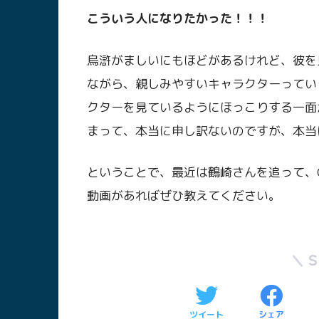
こういう人になりたかった！！！
烏滸がましいにもほどがあるけれど、彼を
ながら、親しみやすいキャラクターってい
クターを見ているようにほっこりする一面
まって、本当に申し訳ないのですが、本当
ということで、最近は鶴崎さんを追って、Qu
動画があればぜひ教えてください。
ツイート
シェア