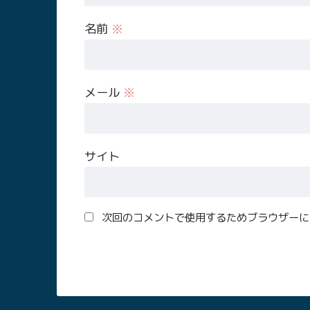
名前
※
メール
※
サイト
次回のコメントで使用するためブラウザーに