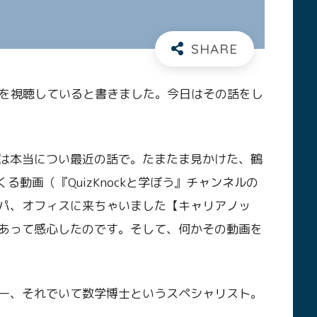
kの動画を視聴していると書きました。今日はその話をし
は本当につい最近の話で。たまたま見かけた、鶴
くる動画（『QuizKnockと学ぼう』チャンネルの
パ、オフィスに来ちゃいました【キャリアノッ
あって感心したのです。そして、何かその動画を
ー、それでいて数学博士というスペシャリスト。