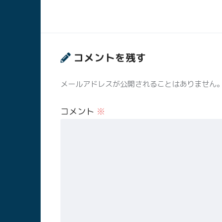
コメントを残す
メールアドレスが公開されることはありません
コメント
※