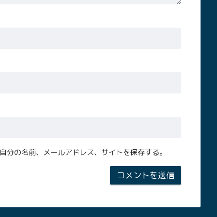
自分の名前、メールアドレス、サイトを保存する。