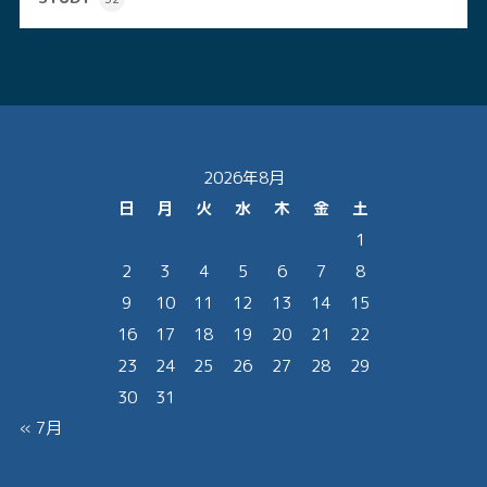
2026年8月
日
月
火
水
木
金
土
1
2
3
4
5
6
7
8
9
10
11
12
13
14
15
16
17
18
19
20
21
22
23
24
25
26
27
28
29
30
31
« 7月