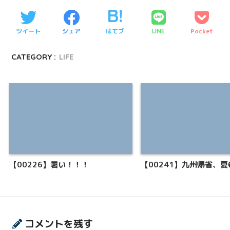
ツイート
シェア
はてブ
Pocket
LINE
CATEGORY :
LIFE
【00226】暑い！！！
【00241】九州帰省、夏
コメントを残す