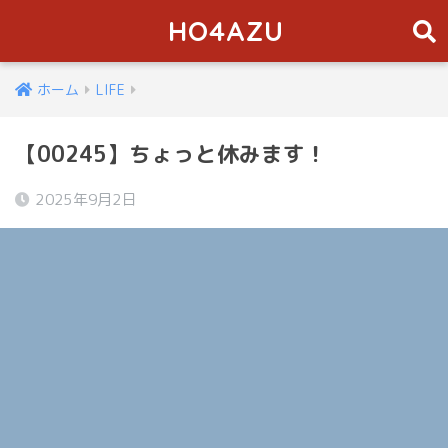
HO4AZU
ホーム
LIFE
【00245】ちょっと休みます！
2025年9月2日