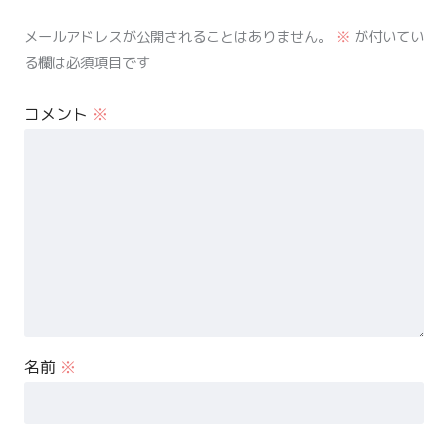
メールアドレスが公開されることはありません。
※
が付いてい
る欄は必須項目です
コメント
※
名前
※