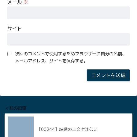
メール
※
サイト
次回のコメントで使用するためブラウザーに自分の名前、
メールアドレス、サイトを保存する。
前の記事
【00244】結婚の二文字はない