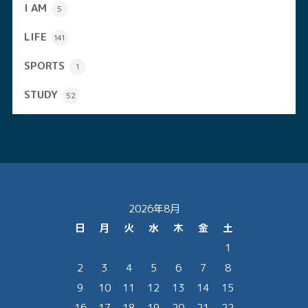
I AM
5
LIFE
141
SPORTS
1
STUDY
52
2026年8月
日
月
火
水
木
金
土
1
2
3
4
5
6
7
8
9
10
11
12
13
14
15
16
17
18
19
20
21
22