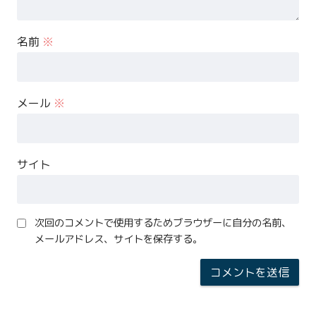
名前
※
メール
※
サイト
次回のコメントで使用するためブラウザーに自分の名前、
メールアドレス、サイトを保存する。