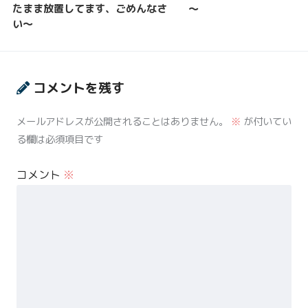
たまま放置してます、ごめんなさ
～
い〜
コメントを残す
メールアドレスが公開されることはありません。
※
が付いてい
る欄は必須項目です
コメント
※