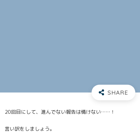
20回目にして、進んでない報告は情けない……！
言い訳をしましょう。