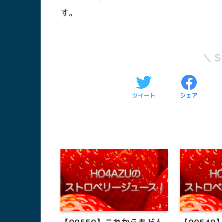
す。
ツイート
シェア