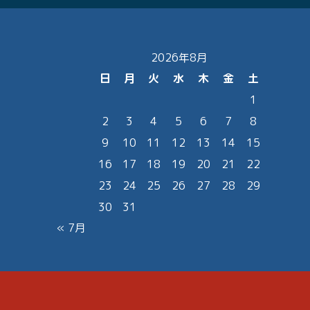
2026年8月
日
月
火
水
木
金
土
1
2
3
4
5
6
7
8
9
10
11
12
13
14
15
16
17
18
19
20
21
22
23
24
25
26
27
28
29
30
31
« 7月