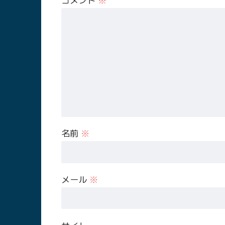
コメント
※
名前
※
メール
※