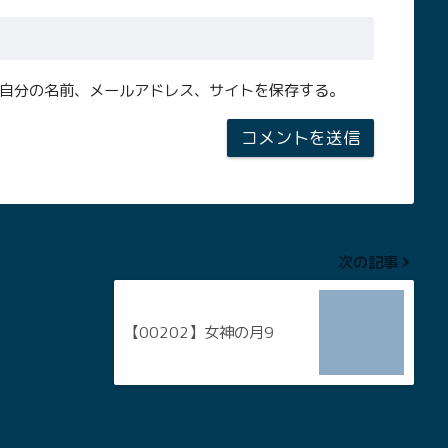
自分の名前、メールアドレス、サイトを保存する。
次の記事
【00202】女神の月9