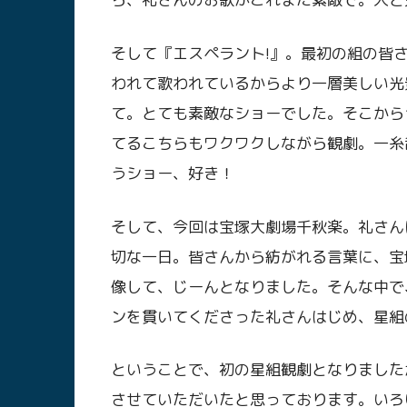
そして『エスペラント!』。最初の組の皆
われて歌われているからより一層美しい光
て。とても素敵なショーでした。そこから
てるこちらもワクワクしながら観劇。一糸
うショー、好き！
そして、今回は宝塚大劇場千秋楽。礼さん
切な一日。皆さんから紡がれる言葉に、宝
像して、じーんとなりました。そんな中で
ンを貫いてくださった礼さんはじめ、星組
ということで、初の星組観劇となりました
させていただいたと思っております。いろ