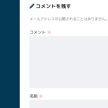
コメントを残す
メールアドレスが公開されることはありません
コメント
※
名前
※