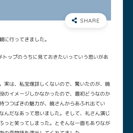
観に行ってきました。
がトップのうちに見ておきたいっていう思いがあ
。実は、私宝塚詳しくないので、驚いたのが、暁
役のイメージしかなかったので、最初どうなのか
持つつばきの魅力が、暁さんからあふれ出てい
なんだなあって思いました。そして、礼さん演じ
ふっと笑ってしまった。とそんな一面もありなが
鬼の恋物語を演出してくれてました。