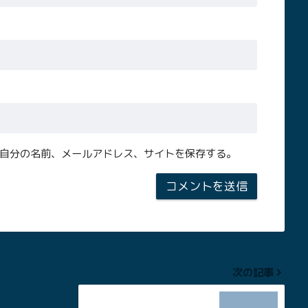
自分の名前、メールアドレス、サイトを保存する。
次の記事