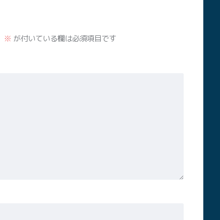
。
※
が付いている欄は必須項目です