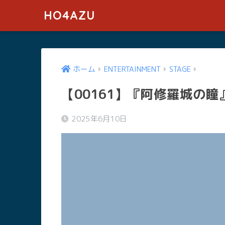
HO4AZU
ホーム
ENTERTAINMENT
STAGE
【00161】『阿修羅城の瞳
2025年6月10日