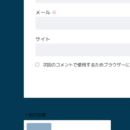
メール
※
サイト
次回のコメントで使用するためブラウザーに
前の記事