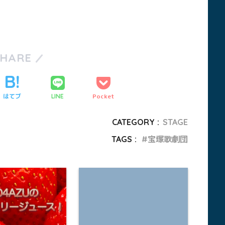
SHARE
はてブ
Pocket
LINE
CATEGORY :
STAGE
TAGS :
宝塚歌劇団