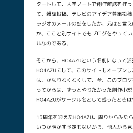
タートして、大学ノートで創作雑誌を作っ
て、雑誌投稿、テレビのアイデア募集投稿
ラジオのメールの話をしたが、元はと言え
か、ここと別サイトでもブログをやってい
ルなのである。
そこから、HO4AZUという名前になって
HO4AZUにして、このサイトもオープン
は、かなりわくわくして、今、このブログを
ってからは、ずっとやりたかった創作小説に
HO4AZUがサークル名として載ったとき
13周年を迎えたHO4AZU。周りからみ
いつか明かす予定もないから、他人から見