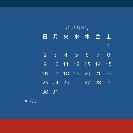
2026年8月
日
月
火
水
木
金
土
1
2
3
4
5
6
7
8
9
10
11
12
13
14
15
16
17
18
19
20
21
22
23
24
25
26
27
28
29
30
31
« 7月