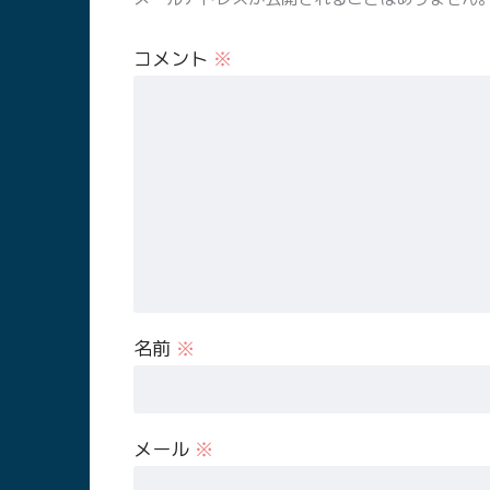
コメント
※
名前
※
メール
※