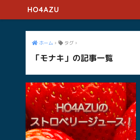
HO4AZU
ホーム
タグ
「モナキ」の記事一覧