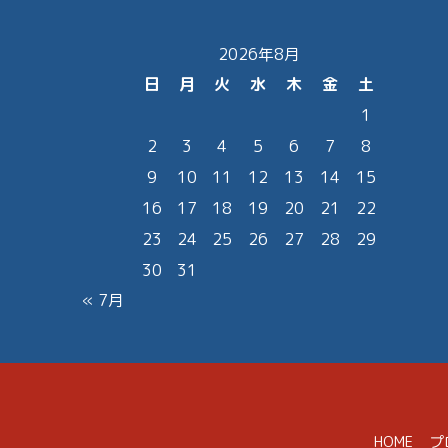
2026年8月
日
月
火
水
木
金
土
1
2
3
4
5
6
7
8
9
10
11
12
13
14
15
16
17
18
19
20
21
22
23
24
25
26
27
28
29
30
31
« 7月
HOME
プ