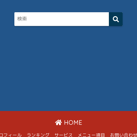
HOME
ロフィール
ランキング
サービス
メニュー項目
お問い合わ