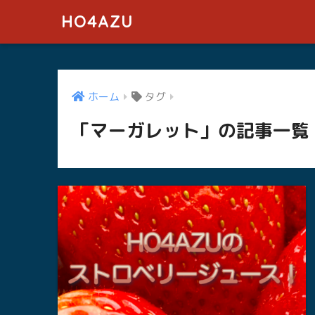
HO4AZU
ホーム
タグ
「マーガレット」の記事一覧