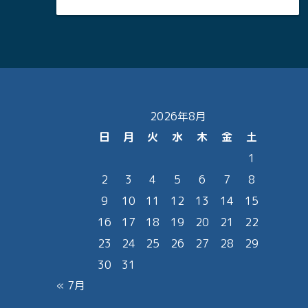
2026年8月
日
月
火
水
木
金
土
1
2
3
4
5
6
7
8
9
10
11
12
13
14
15
16
17
18
19
20
21
22
23
24
25
26
27
28
29
30
31
« 7月