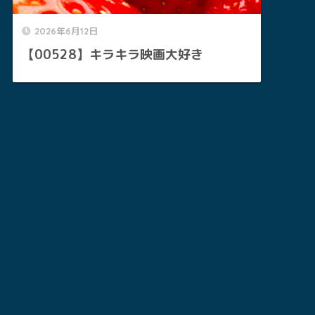
2026年6月12日
【00528】キラキラ映画大好き