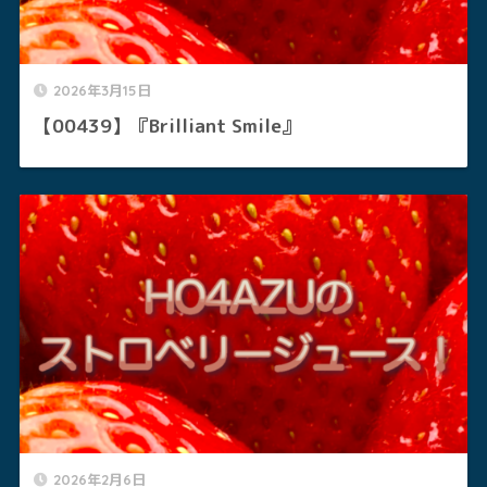
2026年3月15日
【00439】『Brilliant Smile』
2026年2月6日