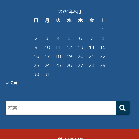
2026年8月
日
月
火
水
木
金
土
1
2
3
4
5
6
7
8
9
10
11
12
13
14
15
16
17
18
19
20
21
22
23
24
25
26
27
28
29
30
31
« 7月